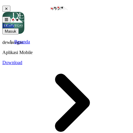
✕
Daftar
Masuk
Beranda
dewavegas
Aplikasi Mobile
Download