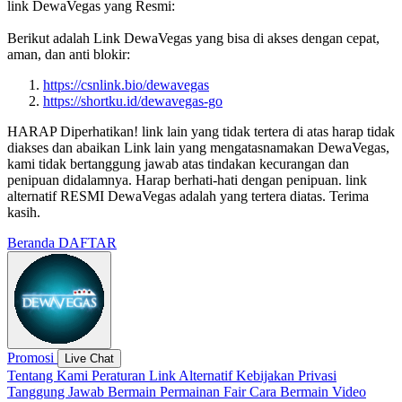
link DewaVegas yang Resmi:
Berikut adalah Link DewaVegas yang bisa di akses dengan cepat,
aman, dan anti blokir:
https://csnlink.bio/dewavegas
https://shortku.id/dewavegas-go
HARAP Diperhatikan! link lain yang tidak tertera di atas harap tidak
diakses dan abaikan Link lain yang mengatasnamakan DewaVegas,
kami tidak bertanggung jawab atas tindakan kecurangan dan
penipuan didalamnya. Harap berhati-hati dengan penipuan. link
alternatif RESMI
DewaVegas
adalah yang tertera diatas. Terima
kasih.
Beranda
DAFTAR
Promosi
Live Chat
Tentang Kami
Peraturan
Link Alternatif
Kebijakan Privasi
Tanggung Jawab Bermain
Permainan Fair
Cara Bermain
Video