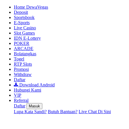
Home DewaVegas
Deposit
Sportsbook
E-Sports
Live Casino
Slot Games
IDN E-Lottery
POKER
ARCADE
Bolatangkas
Togel
RTP Slots
Promosi
Withdraw
Daftar
Download Android
Hubungi Kami
VIP
Referral
Daftar
Masuk
Lupa Kata Sandi?
Butuh Bantuan?
Live Chat Di Sini