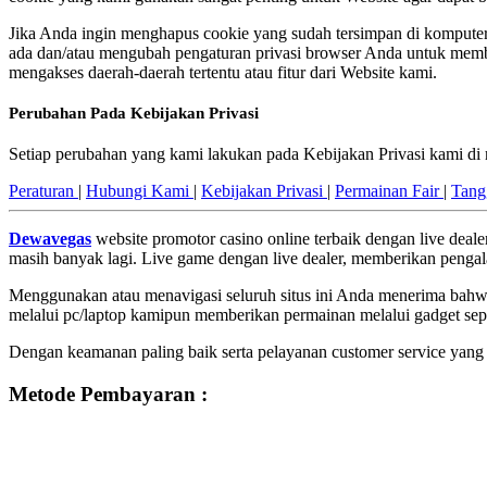
Jika Anda ingin menghapus cookie yang sudah tersimpan di komput
ada dan/atau mengubah pengaturan privasi browser Anda untuk memb
mengakses daerah-daerah tertentu atau fitur dari Website kami.
Perubahan Pada Kebijakan Privasi
Setiap perubahan yang kami lakukan pada Kebijakan Privasi kami di m
Peraturan
|
Hubungi Kami
|
Kebijakan Privasi
|
Permainan Fair
|
Tang
Dewavegas
website promotor casino online terbaik dengan live deal
masih banyak lagi. Live game dengan live dealer, memberikan penga
Menggunakan atau menavigasi seluruh situs ini Anda menerima bah
melalui pc/laptop kamipun memberikan permainan melalui gadget s
Dengan keamanan paling baik serta pelayanan customer service yang
Metode Pembayaran :