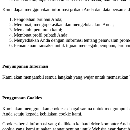
Kami dapat menggunakan informasi pribadi Anda dan data bersama de
Pengolahan taruhan Anda;
Membuat, mengoperasikan dan mengelola akun Anda;
Mematuhi peraturan kami;
Membuat profil pribadi Anda;
Menyediakan Anda dengan informasi tentang penawaran promo
Pemantauan transaksi untuk tujuan mencegah penipuan, taruh
Penyimpanan Informasi
Kami akan mengambil semua langkah yang wajar untuk memastikan bah
Penggunaan Cookies
Kami akan menggunakan cookies sebagai sarana untuk mengumpulkan in
Anda setuju kepada kebijakan cookie kami.
Cookies berisi informasi yang dialihkan ke hard drive komputer An
cookie yang kami gunakan sangat penting untuk Website agar dapat b