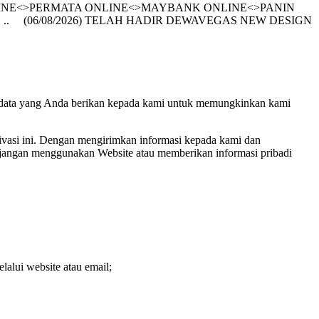
LINE<>PERMATA ONLINE<>MAYBANK ONLINE<>PANIN
E ..
(06/08/2026)
TELAH HADIR DEWAVEGAS NEW DESIGN
an data yang Anda berikan kepada kami untuk memungkinkan kami
ivasi ini. Dengan mengirimkan informasi kepada kami dan
, jangan menggunakan Website atau memberikan informasi pribadi
alui website atau email;