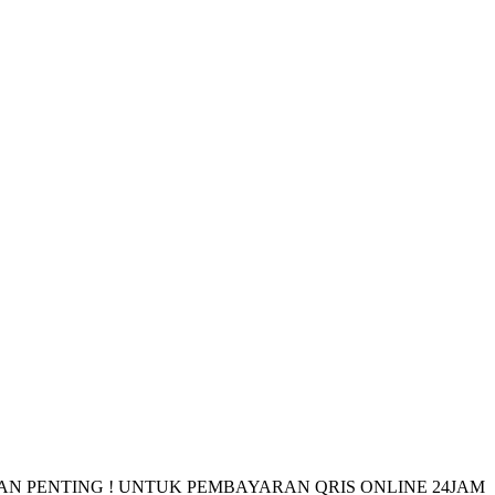
N PENTING ! UNTUK PEMBAYARAN QRIS ONLINE 24JAM