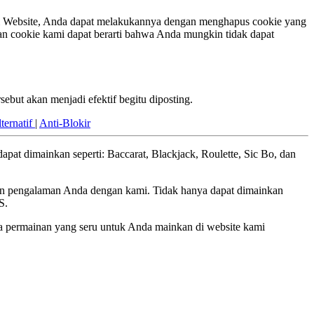
di Website, Anda dapat melakukannya dengan menghapus cookie yang
n cookie kami dapat berarti bahwa Anda mungkin tidak dapat
ebut akan menjadi efektif begitu diposting.
ternatif
|
Anti-Blokir
apat dimainkan seperti: Baccarat, Blackjack, Roulette, Sic Bo, dan
an pengalaman Anda dengan kami. Tidak hanya dapat dimainkan
S.
ta permainan yang seru untuk Anda mainkan di website kami