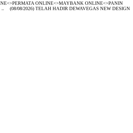
LINE<>PERMATA ONLINE<>MAYBANK ONLINE<>PANIN
E ..
(08/08/2026)
TELAH HADIR DEWAVEGAS NEW DESIGN