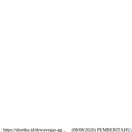
: https://shortku.id/dewavegas-gg ..
(08/08/2026)
PEMBERITAHUA