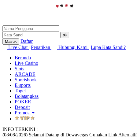
Daftar
Masuk
Live Chat
|
Penarikan
|
Hubungi Kami
|
Lupa Kata Sandi?
Beranda
Live Casino
Slots
ARCADE
Sportsbook
E-sports
Togel
Bolatangkas
POKER
Deposit
Promosi
INFO TERKINI :
(08/08/2026)
Selamat Datang di Dewavegas Gunakan Link Alternatif 