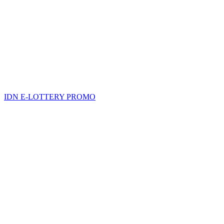
IDN E-LOTTERY
PROMO