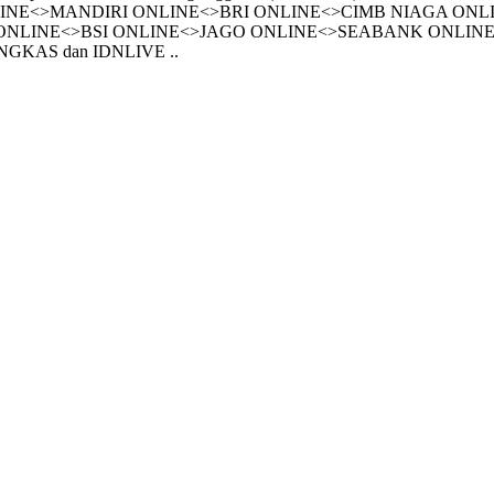
LINE<>MANDIRI ONLINE<>BRI ONLINE<>CIMB NIAGA ON
ONLINE<>BSI ONLINE<>JAGO ONLINE<>SEABANK ONLIN
NGKAS dan IDNLIVE ..